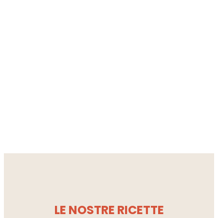
LE NOSTRE RICETTE